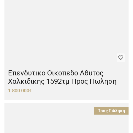
Επενδυτικο Οικοπεδο Αθυτος
Χαλκιδικης 1592τμ Προς Πωληση
1.800.000€
Προς Πώληση