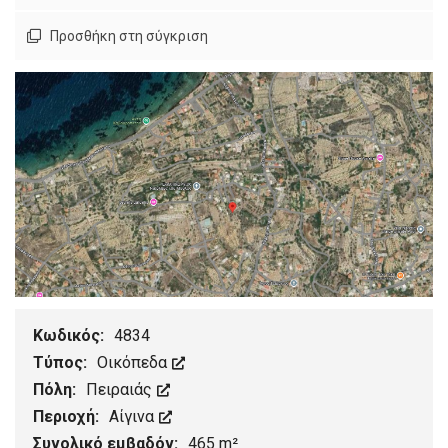
Προσθήκη στη σύγκριση
Κωδικός:
4834
Τύπος:
Οικόπεδα
Πόλη:
Πειραιάς
Περιοχή:
Αίγινα
Συνολικό εμβαδόν:
465 m²