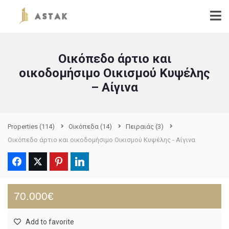
Οικόπεδο άρτιο και
οικοδομήσιμο Οικισμού Κυψέλης
– Αίγινα
Properties
(114)
Οικόπεδα
(14)
Πειραιάς
(3)
Οικόπεδο άρτιο και οικοδομήσιμο Οικισμού Κυψέλης - Αίγινα
70.000€
Add to favorite