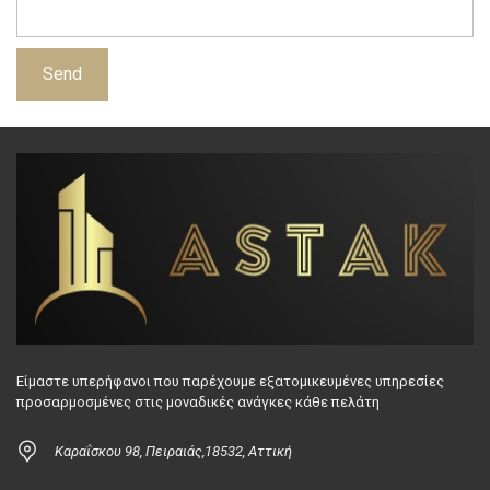
Είμαστε υπερήφανοι που παρέχουμε εξατομικευμένες υπηρεσίες
προσαρμοσμένες στις μοναδικές ανάγκες κάθε πελάτη
Καραΐσκου 98, Πειραιάς,18532, Αττική