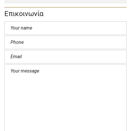
Επικοινωνία