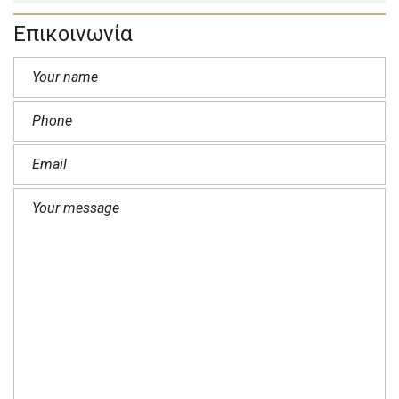
Επικοινωνία