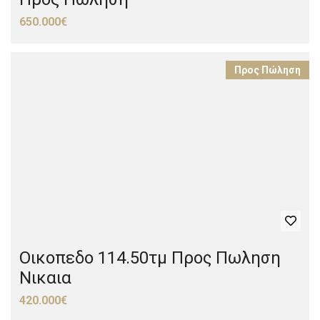
650.000€
Προς Πώληση
Οικοπεδο 114.50τμ Προς Πωληση
Νικαια
420.000€