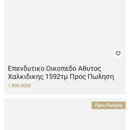
Επενδυτικο Οικοπεδο Αθυτος
Χαλκιδικης 1592τμ Προς Πωληση
1.800.000€
Προς Πώληση