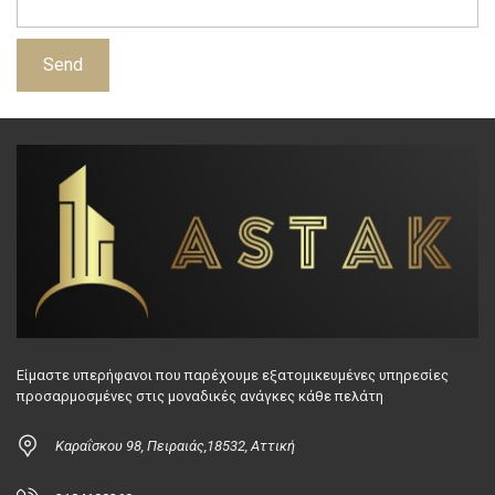
Είμαστε υπερήφανοι που παρέχουμε εξατομικευμένες υπηρεσίες
προσαρμοσμένες στις μοναδικές ανάγκες κάθε πελάτη
Καραΐσκου 98, Πειραιάς,18532, Αττική