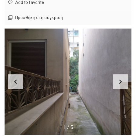
Add to favorite
Προσθήκη στη σύγκριση
1
/
5