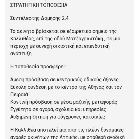
ΣΤΡΑΤΗΓΙΚΗ ΤΟΠΟΘΕΣΙΑ
Συντελεστης Δομησης 2,4
Το ακίνητο βρίσκεται σε εξαιρετικό σημείο της
Καλλιθέας, επί της οδού Ματζαγριωτάκη , σε μια
περιοχή με συνεχή οικιστική και επενδυτική
ανάπτυξη.
Η τοποθεσία προσφέρει:
Άμεση πρόσβαση σε κεντρικούς οδικούς άξονες
Εύκολη σύνδεση με το κέντρο της Αθήνας και τον
Πειραιά
Κοντινή πρόσβαση σε μέσα μαζικής μεταφοράς
Εγγύτητα σε αγορά, σχολεία και υπηρεσίες
Αυξημένη ζήτηση για σύγχρονες κατοικίες
Η Καλλιθέα αποτελεί μία από τις πλέον δυναμικές
αγορές ακινήτων της Αττικής, με σταθερή ανοδική