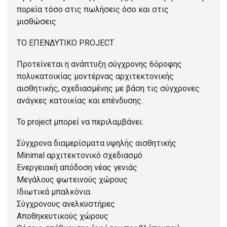
πορεία τόσο στις πωλήσεις όσο και στις
μισθώσεις.
ΤΟ ΕΠΕΝΔΥΤΙΚΟ PROJECT
Προτείνεται η ανάπτυξη σύγχρονης 6όροφης
πολυκατοικίας μοντέρνας αρχιτεκτονικής
αισθητικής, σχεδιασμένης με βάση τις σύγχρονες
ανάγκες κατοικίας και επένδυσης.
Το project μπορεί να περιλαμβάνει:
Σύγχρονα διαμερίσματα υψηλής αισθητικής
Minimal αρχιτεκτονικό σχεδιασμό
Ενεργειακή απόδοση νέας γενιάς
Μεγάλους φωτεινούς χώρους
Ιδιωτικά μπαλκόνια
Σύγχρονους ανελκυστήρες
Αποθηκευτικούς χώρους